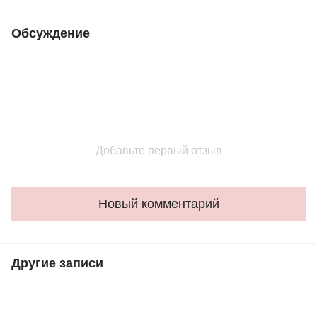
Обсуждение
Добавьте первый отзыв
Новый комментарий
Другие записи