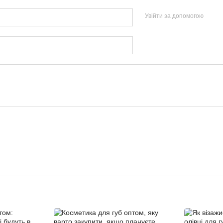
Увійти за допомогою