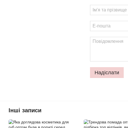
Надіслати
Інші записи