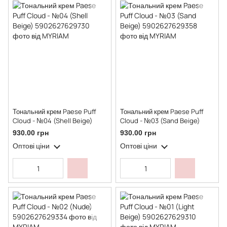
Тональний крем Paese Puff
Тональний крем Paese Puff
Cloud - №04 (Shell Beige)
Cloud - №03 (Sand Beige)
930.00 грн
930.00 грн
Оптові ціни
Оптові ціни