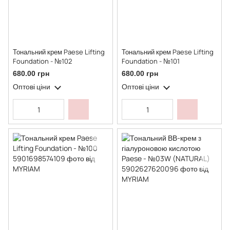
Тональний крем Paese Lifting
Тональний крем Paese Lifting
Foundation - №102
Foundation - №101
680.00 грн
680.00 грн
Оптові ціни
Оптові ціни