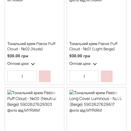
Тональний крем Paese Puff
Тональний крем Paese Puff
Cloud - №02 (Nude)
Cloud - №01 (Light Beige)
930.00 грн
930.00 грн
Оптові ціни
Оптові ціни