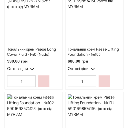
Тональний крем Paese Long
Тональний крем Paese Lifting
Cover Fluid - №0 (Nude)
Foundation - №103
530.00 грн
680.00 грн
Оптові ціни
Оптові ціни