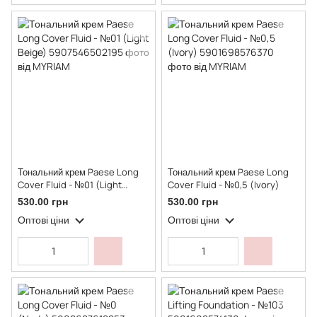
Тональний крем Paese Long
Тональний крем Paese Long
Cover Fluid - №01 (Light
Cover Fluid - №0,5 (Ivory)
Beige)
530.00 грн
530.00 грн
Оптові ціни
Оптові ціни