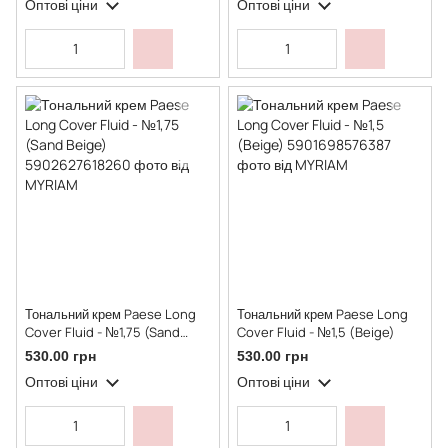
Оптові ціни
Оптові ціни
Тональний крем Paese Long
Тональний крем Paese Long
Cover Fluid - №1,75 (Sand
Cover Fluid - №1,5 (Beige)
Beige)
530.00 грн
530.00 грн
Оптові ціни
Оптові ціни