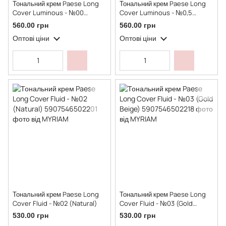
Тональний крем Paese Long
Тональний крем Paese Long
Cover Luminous - №00
Cover Luminous - №0,5
(Nude)
(Ivory)
560.00 грн
560.00 грн
Оптові ціни
Оптові ціни
Тональний крем Paese Long
Тональний крем Paese Long
Cover Fluid - №02 (Natural)
Cover Fluid - №03 (Gold
Beige)
530.00 грн
530.00 грн