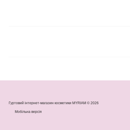
Гуртовий інтернет-магазин косметики MYRIAM © 2026
Мобільна версія